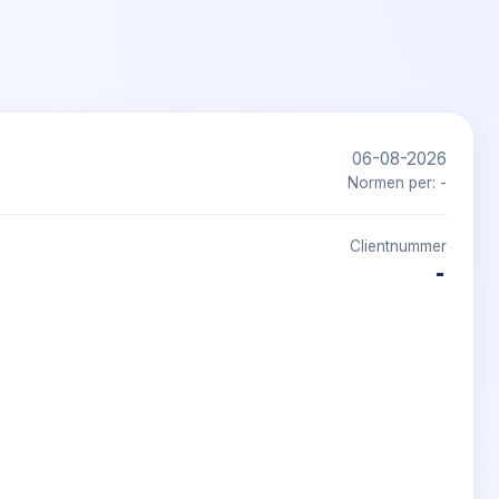
06-08-2026
Normen per: -
Clientnummer
-