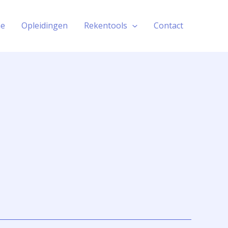
e
Opleidingen
Rekentools
Contact