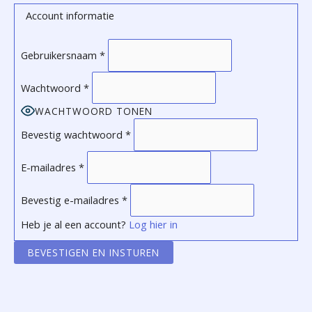
Account informatie
Gebruikersnaam
*
Wachtwoord
*
WACHTWOORD TONEN
Bevestig wachtwoord
*
E-mailadres
*
Bevestig e-mailadres
*
Heb je al een account?
Log hier in