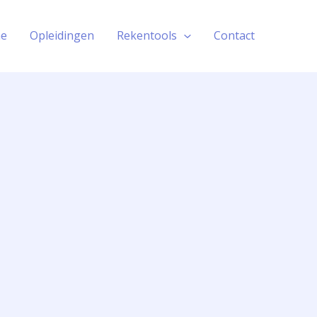
e
Opleidingen
Rekentools
Contact