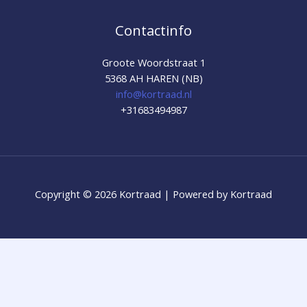
Contactinfo
Groote Woordstraat 1
5368 AH HAREN (NB)
info@kortraad.nl
+31683494987
Copyright © 2026 Kortraad | Powered by Kortraad