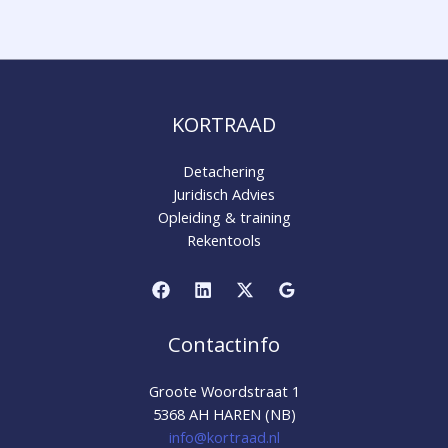
KORTRAAD
Detachering
Juridisch Advies
Opleiding & training
Rekentools
Contactinfo
Groote Woordstraat 1
5368 AH HAREN (NB)
info@kortraad.nl