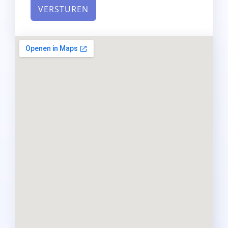
VERSTUREN