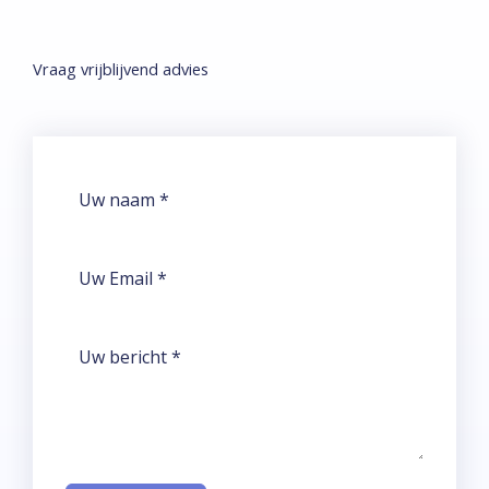
Vraag vrijblijvend advies​